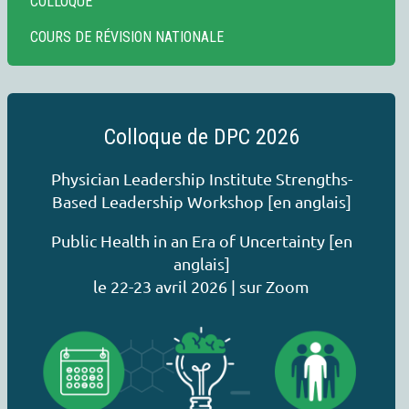
COLLOQUE
COURS DE RÉVISION NATIONALE
Colloque de DPC 2026
Physician Leadership Institute Strengths-
Based Leadership Workshop [en anglais]
Public Health in an Era of Uncertainty [en
anglais]
le 22-23 avril 2026 | sur Zoom