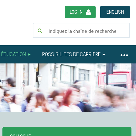
LOG IN
ENGLISH
ÉDUCATION
POSSIBILITÉS DE CARRIÈRE