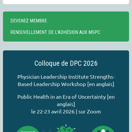
DEVENEZ MEMBRE
RENOUVELLEMENT DE L’ADHÉSION AUX MSPC
Colloque de DPC 2026
Physician Leadership Institute Strengths-
Based Leadership Workshop [en anglais]
Public Health in an Era of Uncertainty [en
anglais]
le 22-23 avril 2026 | sur Zoom