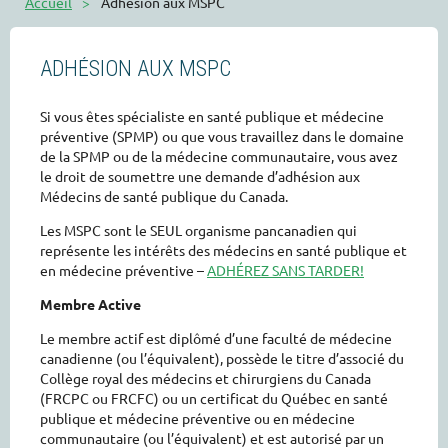
Accueil
Adhésion aux MSPC
ADHÉSION AUX MSPC
Si vous êtes spécialiste en santé publique et médecine
préventive (SPMP) ou que vous travaillez dans le domaine
de la SPMP ou de la médecine communautaire, vous avez
le droit de soumettre une demande d’adhésion aux
Médecins de santé publique du Canada.
Les MSPC sont le SEUL organisme pancanadien qui
représente les intérêts des médecins en santé publique et
en médecine préventive –
ADHÉREZ SANS TARDER!
Membre Active
Le membre actif est diplômé d’une faculté de médecine
canadienne (ou l’équivalent), possède le titre d’associé du
Collège royal des médecins et chirurgiens du Canada
(FRCPC ou FRCFC) ou un certificat du Québec en santé
publique et médecine préventive ou en médecine
communautaire (ou l’équivalent) et est autorisé par un