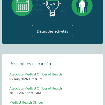
Détail des activités
Possibilités de carrière
Associate Medical Officer of Health
05 Aug 2026 12:18 PM
Associate Medical Officer of Health
30 Jul 2026 11:13 AM
Medical Health Officer