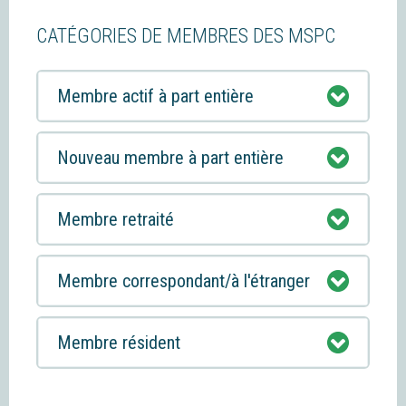
CATÉGORIES DE MEMBRES DES MSPC
Membre actif à part entière
Nouveau membre à part entière
Membre retraité
Membre correspondant/à l'étranger
Membre résident