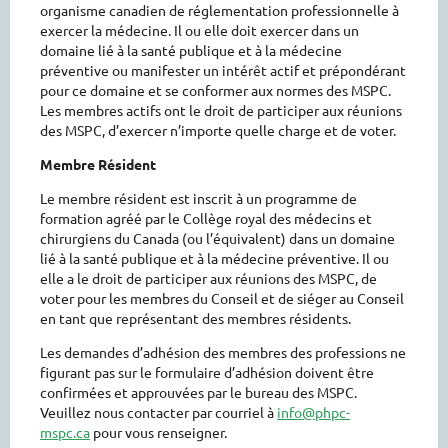
organisme canadien de réglementation professionnelle à
exercer la médecine. Il ou elle doit exercer dans un
domaine lié à la santé publique et à la médecine
préventive ou manifester un intérêt actif et prépondérant
pour ce domaine et se conformer aux normes des MSPC.
Les membres actifs ont le droit de participer aux réunions
des MSPC, d’exercer n’importe quelle charge et de voter.
Membre Résident
Le membre résident est inscrit à un programme de
formation agréé par le Collège royal des médecins et
chirurgiens du Canada (ou l’équivalent) dans un domaine
lié à la santé publique et à la médecine préventive. Il ou
elle a le droit de participer aux réunions des MSPC, de
voter pour les membres du Conseil et de siéger au Conseil
en tant que représentant des membres résidents.
Les demandes d’adhésion des membres des professions ne
figurant pas sur le formulaire d’adhésion doivent être
confirmées et approuvées par le bureau des MSPC.
Veuillez nous contacter par courriel à
info@phpc-
mspc.ca
pour vous renseigner.